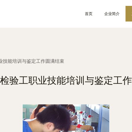
首页
企业简介
业技能培训与鉴定工作圆满结束
检验工职业技能培训与鉴定工作