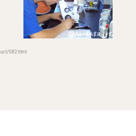
t/582.html