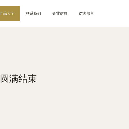
产品大全
联系我们
企业信息
访客留言
圆满结束