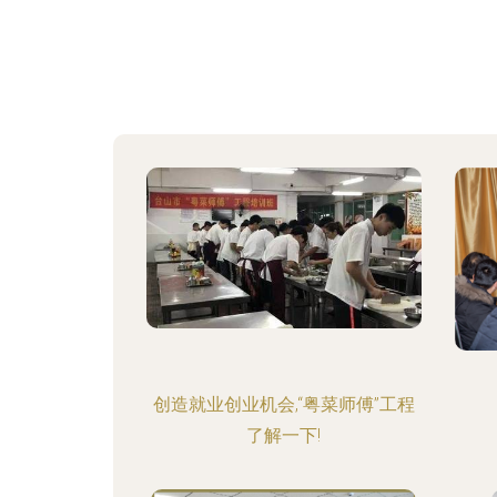
创造就业创业机会,“粤菜师傅”工程
了解一下!