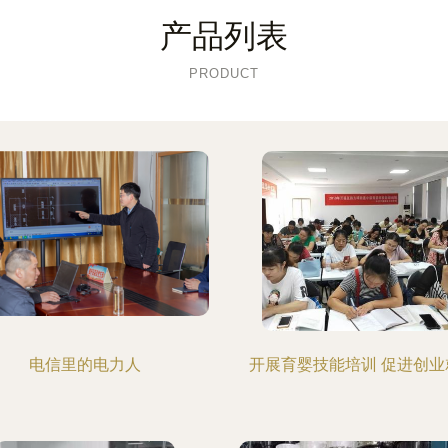
产品列表
PRODUCT
电信里的电力人
开展育婴技能培训 促进创业