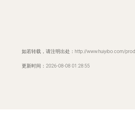
如若转载，请注明出处：http://www.huiyibo.com/produc
更新时间：2026-08-08 01:28:55