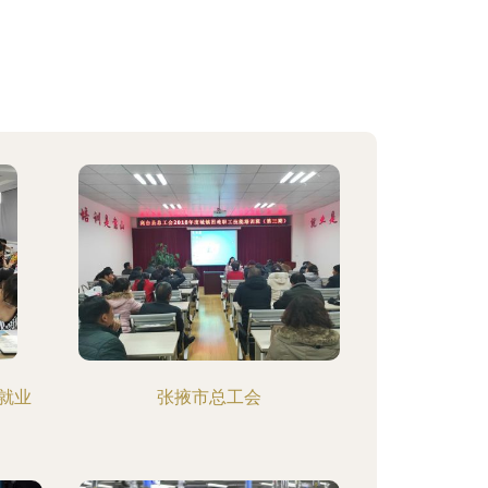
就业
张掖市总工会