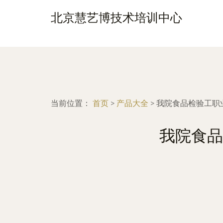
北京慧艺博技术培训中心
当前位置：
首页
>
产品大全
>
我院食品检验工职
我院食品