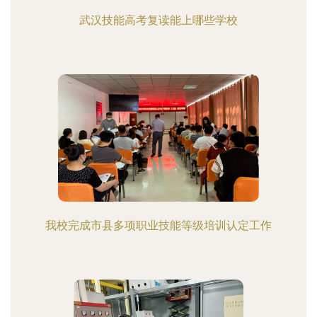
武汉技能高考复读能上哪些学校
我校完成市县多项职业技能等级培训认定工作