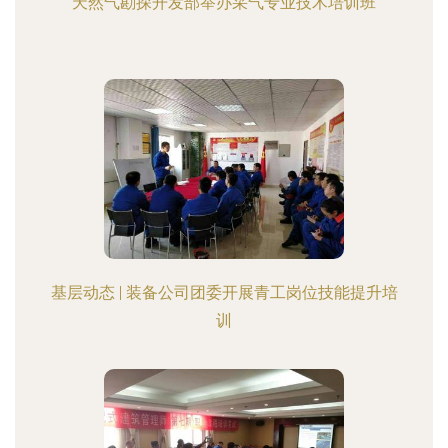
天然气勘探开发部举办采气专业技术培训班
基层动态 | 装备公司团委开展青工岗位技能提升培
训