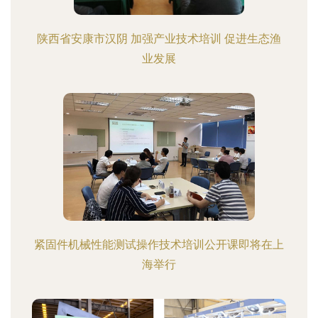
陕西省安康市汉阴 加强产业技术培训 促进生态渔
业发展
紧固件机械性能测试操作技术培训公开课即将在上
海举行