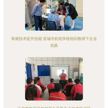
掌握技术提升技能 宣城市机电学校组织教师下企业
实践