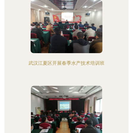
武汉江夏区开展春季水产技术培训班