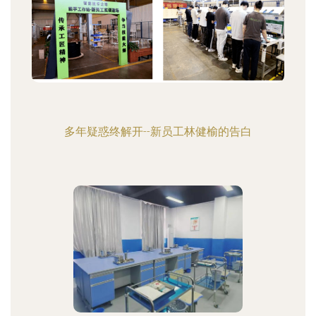
多年疑惑终解开--新员工林健榆的告白