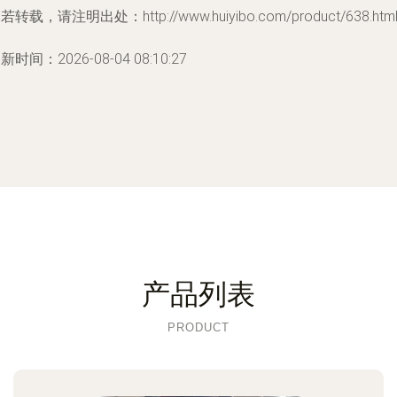
若转载，请注明出处：http://www.huiyibo.com/product/638.htm
新时间：2026-08-04 08:10:27
产品列表
PRODUCT