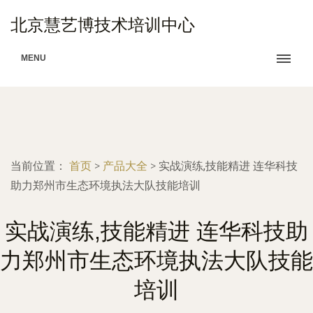
北京慧艺博技术培训中心
MENU
当前位置：
首页
>
产品大全
>
实战演练,技能精进 连华科技
助力郑州市生态环境执法大队技能培训
实战演练,技能精进 连华科技助
力郑州市生态环境执法大队技能
培训