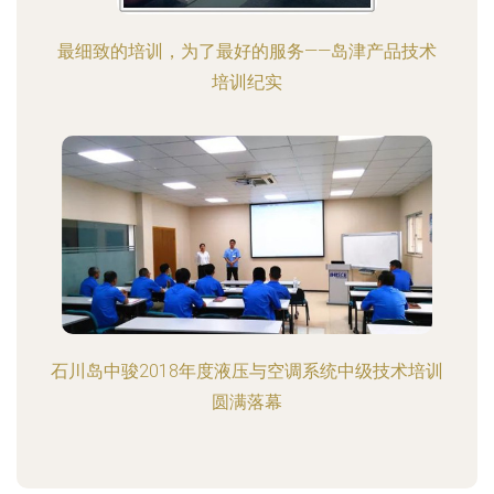
最细致的培训，为了最好的服务——岛津产品技术
培训纪实
石川岛中骏2018年度液压与空调系统中级技术培训
圆满落幕