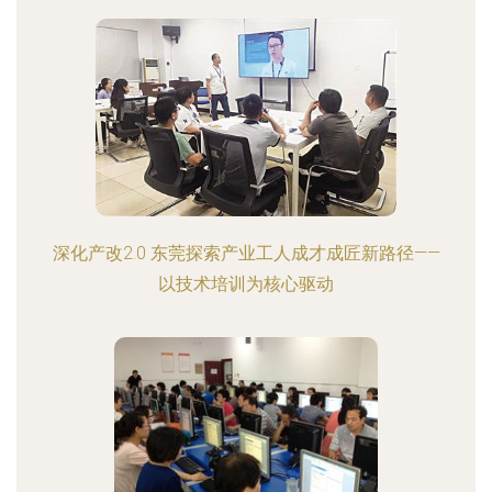
深化产改2.0 东莞探索产业工人成才成匠新路径——
以技术培训为核心驱动