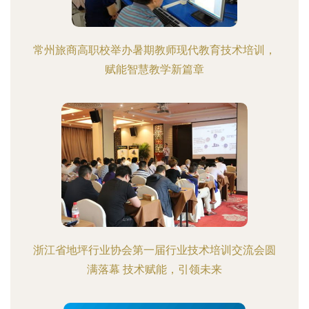
常州旅商高职校举办暑期教师现代教育技术培训，
赋能智慧教学新篇章
浙江省地坪行业协会第一届行业技术培训交流会圆
满落幕 技术赋能，引领未来