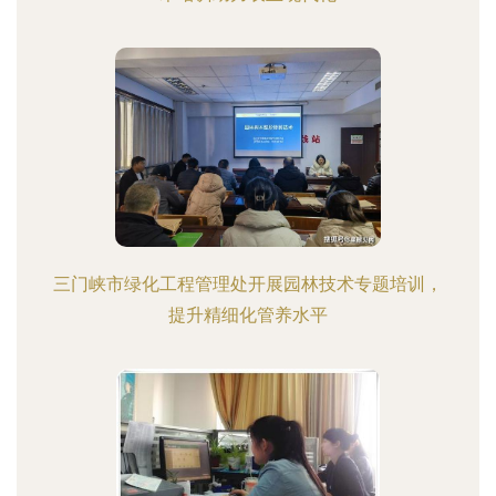
三门峡市绿化工程管理处开展园林技术专题培训，
提升精细化管养水平