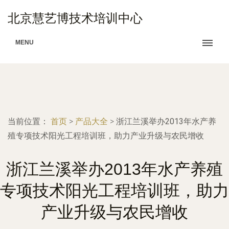
北京慧艺博技术培训中心
MENU
当前位置：
首页
>
产品大全
>
浙江兰溪举办2013年水产养
殖专项技术阳光工程培训班，助力产业升级与农民增收
浙江兰溪举办2013年水产养殖
专项技术阳光工程培训班，助力
产业升级与农民增收