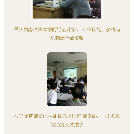
重庆西南政法大学附近会计培训 专业技能、价格与
机构选择全攻略
公司第四期机电技能提升培训班圆满举办，技术赋
能助力人才成长