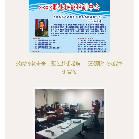
技能铸就未来，蓝色梦想起航——蓝领职业技能培
训宣传