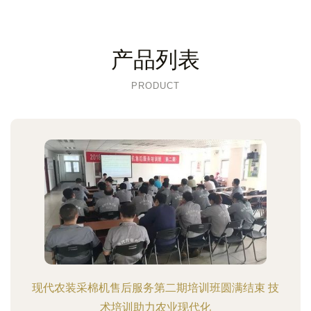
产品列表
PRODUCT
现代农装采棉机售后服务第二期培训班圆满结束 技
术培训助力农业现代化