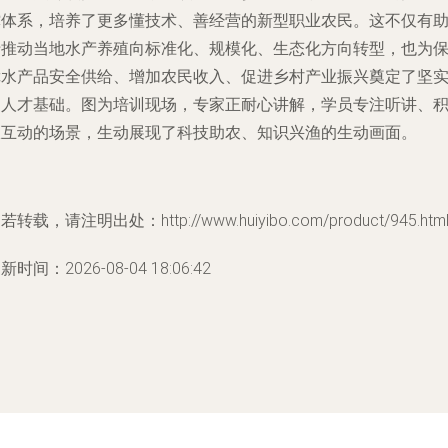
撑体系，培养了更多懂技术、善经营的新型职业农民。这不仅有
于推动当地水产养殖向标准化、规模化、生态化方向转型，也为
障水产品安全供给、增加农民收入、促进乡村产业振兴奠定了坚
的人才基础。图为培训现场，专家正耐心讲解，学员专注听讲、
极互动的场景，生动展现了科技助农、知识兴渔的生动画面。
若转载，请注明出处：http://www.huiyibo.com/product/945.htm
新时间：2026-08-04 18:06:42