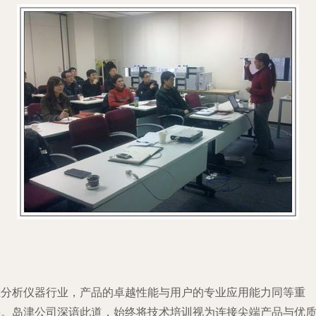
在分析仪器行业，产品的卓越性能与用户的专业应用能力同等重
要。岛津公司深谙此道，始终将技术培训视为连接尖端产品与优