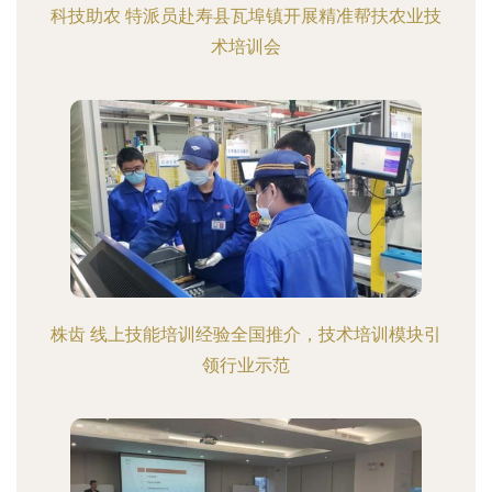
科技助农 特派员赴寿县瓦埠镇开展精准帮扶农业技
术培训会
株齿 线上技能培训经验全国推介，技术培训模块引
领行业示范