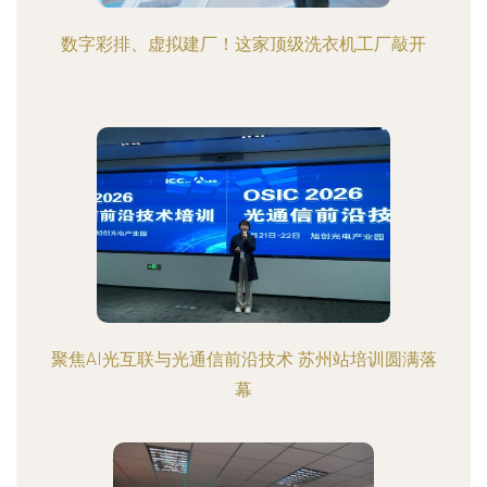
数字彩排、虚拟建厂！这家顶级洗衣机工厂敲开
聚焦AI光互联与光通信前沿技术 苏州站培训圆满落
幕