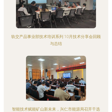
轨交产品事业部技术培训系列 10月技术分享会回顾
与总结
智能技术赋能矿山新未来，兴仁市能源局召开干选