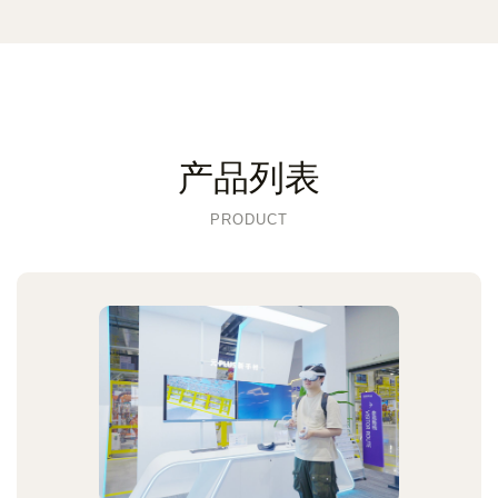
产品列表
PRODUCT