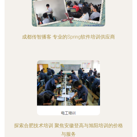
成都传智播客 专业的Spring软件培训供应商
探索合肥技术培训 聚焦安徽登高与旭阳培训的价格
与服务