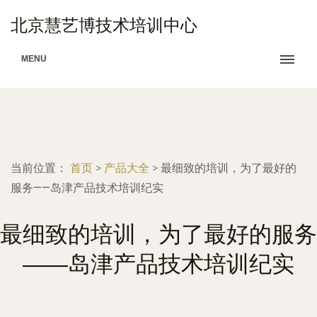
北京慧艺博技术培训中心
MENU
当前位置：
首页
>
产品大全
>
最细致的培训，为了最好的
服务——岛津产品技术培训纪实
最细致的培训，为了最好的服务
——岛津产品技术培训纪实