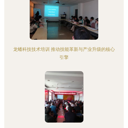
龙蟠科技技术培训 推动技能革新与产业升级的核心
引擎