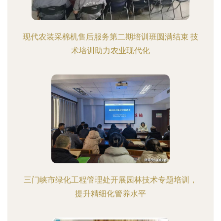
现代农装采棉机售后服务第二期培训班圆满结束 技
术培训助力农业现代化
三门峡市绿化工程管理处开展园林技术专题培训，
提升精细化管养水平