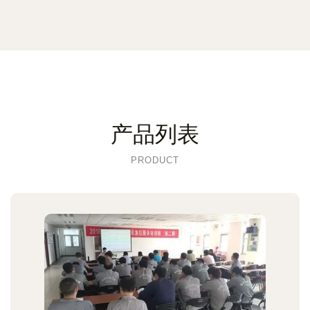
产品列表
PRODUCT