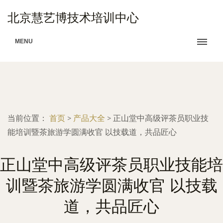
北京慧艺博技术培训中心
MENU
当前位置：
首页
>
产品大全
>
正山堂中高级评茶员职业技
能培训暨茶旅游学圆满收官 以技载道，共品匠心
正山堂中高级评茶员职业技能培
训暨茶旅游学圆满收官 以技载
道，共品匠心