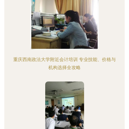
重庆西南政法大学附近会计培训 专业技能、价格与
机构选择全攻略