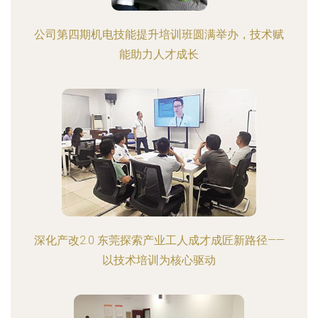
公司第四期机电技能提升培训班圆满举办，技术赋
能助力人才成长
深化产改2.0 东莞探索产业工人成才成匠新路径——
以技术培训为核心驱动