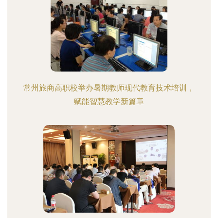
常州旅商高职校举办暑期教师现代教育技术培训，
赋能智慧教学新篇章