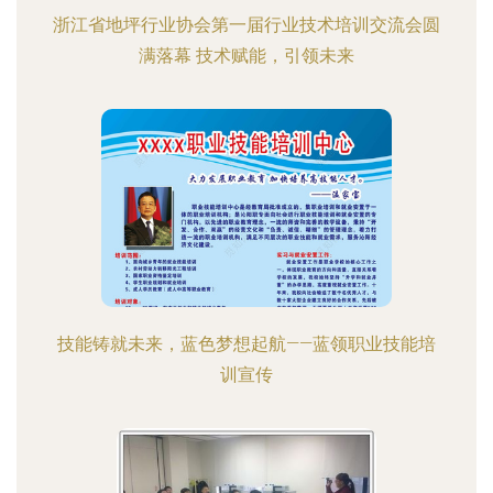
浙江省地坪行业协会第一届行业技术培训交流会圆
满落幕 技术赋能，引领未来
技能铸就未来，蓝色梦想起航——蓝领职业技能培
训宣传