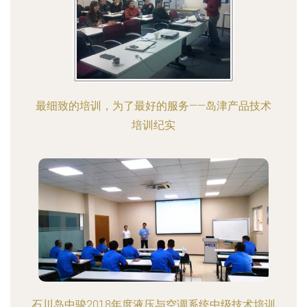
最细致的培训，为了最好的服务——岛津产品技术
培训纪实
石川岛中骏2018年度液压与空调系统中级技术培训