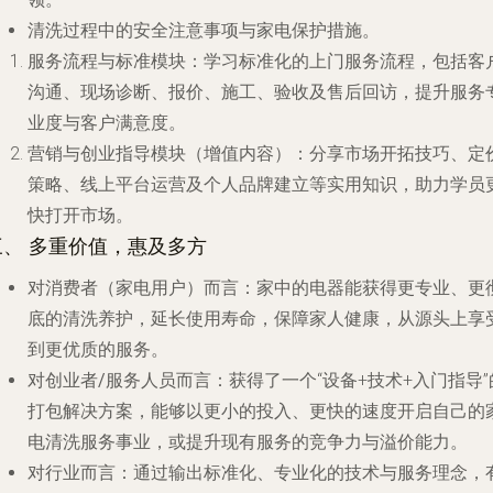
清洗过程中的安全注意事项与家电保护措施。
服务流程与标准模块
：学习标准化的上门服务流程，包括客
沟通、现场诊断、报价、施工、验收及售后回访，提升服务
业度与客户满意度。
营销与创业指导模块
（增值内容）：分享市场开拓技巧、定
策略、线上平台运营及个人品牌建立等实用知识，助力学员
快打开市场。
三、 多重价值，惠及多方
对消费者（家电用户）而言
：家中的电器能获得更专业、更
底的清洗养护，延长使用寿命，保障家人健康，从源头上享
到更优质的服务。
对创业者/服务人员而言
：获得了一个“设备+技术+入门指导”
打包解决方案，能够以更小的投入、更快的速度开启自己的
电清洗服务事业，或提升现有服务的竞争力与溢价能力。
对行业而言
：通过输出标准化、专业化的技术与服务理念，