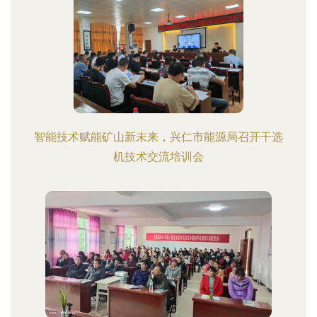
智能技术赋能矿山新未来，兴仁市能源局召开干选
机技术交流培训会