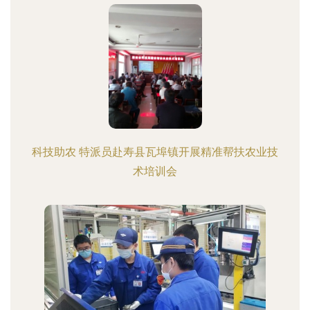
科技助农 特派员赴寿县瓦埠镇开展精准帮扶农业技
术培训会