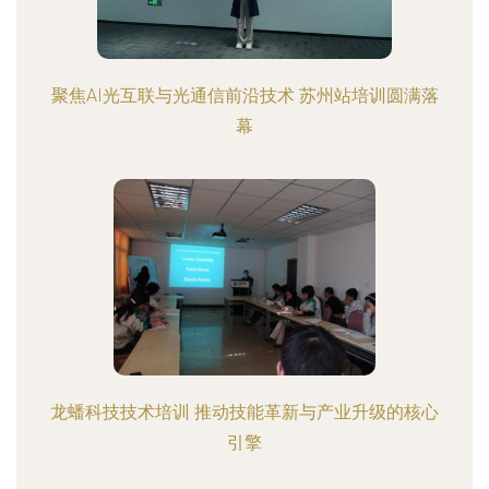
聚焦AI光互联与光通信前沿技术 苏州站培训圆满落
幕
龙蟠科技技术培训 推动技能革新与产业升级的核心
引擎