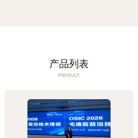
产品列表
PRODUCT