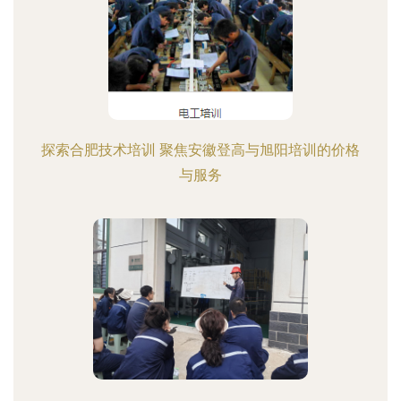
探索合肥技术培训 聚焦安徽登高与旭阳培训的价格
与服务