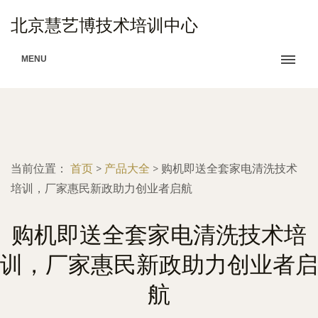
北京慧艺博技术培训中心
MENU
当前位置：
首页
>
产品大全
>
购机即送全套家电清洗技术
培训，厂家惠民新政助力创业者启航
购机即送全套家电清洗技术培
训，厂家惠民新政助力创业者启
航