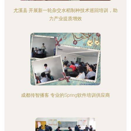
尤溪县 开展新一轮杂交水稻制种技术巡回培训，助
力产业提质增效
成都传智播客 专业的Spring软件培训供应商