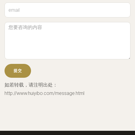
如若转载，请注明出处：
http://www.huiyibo.com/message.html