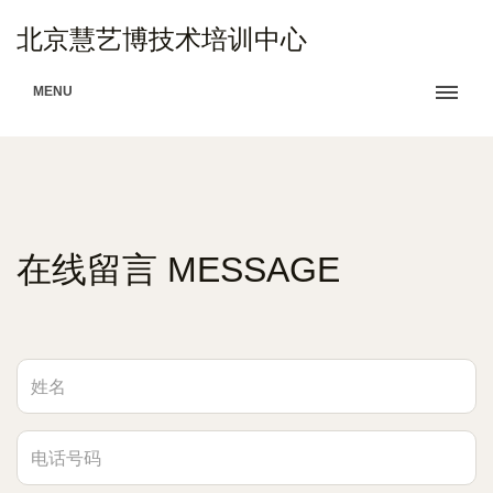
北京慧艺博技术培训中心
MENU
在线留言 MESSAGE